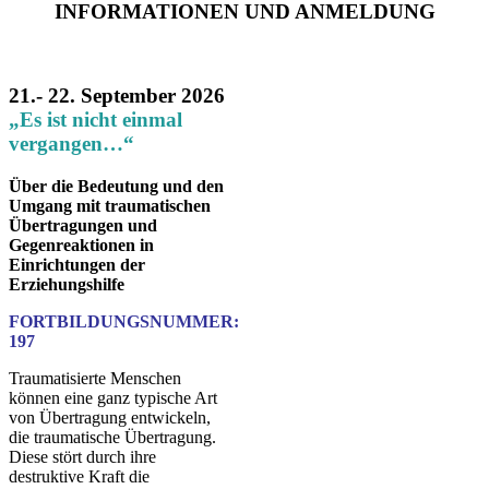
INFORMATIONEN UND ANMELDUNG
21.- 22. September 2026
„Es ist nicht einmal
vergangen…“
Über die Bedeutung und den
Umgang mit traumatischen
Übertragungen und
Gegenreaktionen in
Einrichtungen der
Erziehungshilfe
FORTBILDUNGSNUMMER:
197
Traumatisierte Menschen
können eine ganz typische Art
von Übertragung entwickeln,
die traumatische Übertragung.
Diese stört durch ihre
destruktive Kraft die