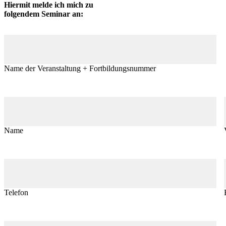
Hiermit melde ich mich zu
folgendem Seminar an:
Name der Veranstaltung + Fortbildungsnummer
Name
Telefon